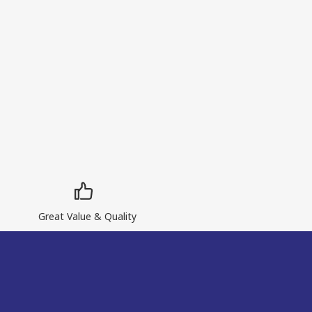
Great Value & Quality