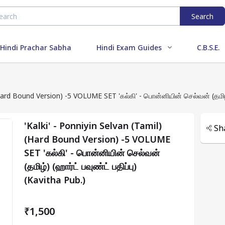
Search
Hindi Prachar Sabha
Hindi Exam Guides
C.B.S.E.
(Hard Bound Version) -5 VOLUME SET 'கல்கி' - பொன்னியின் செல்வன் (தமிழ்) 
'Kalki' - Ponniyin Selvan (Tamil)
Sh
(Hard Bound Version) -5 VOLUME
SET 'கல்கி' - பொன்னியின் செல்வன்
(தமிழ்) (ஹார்ட் பவுண்ட் பதிப்பு)
(Kavitha Pub.)
₹1,500