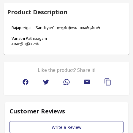
Product Description
Rajaperigai - 'Sandilyan' - ராஜ பேரிகை - சாண்டில்யன்
Vanathi Pathipagam 
வானதி பதிப்பகம்
Like the product? Share it!
Customer Reviews
Write a Review