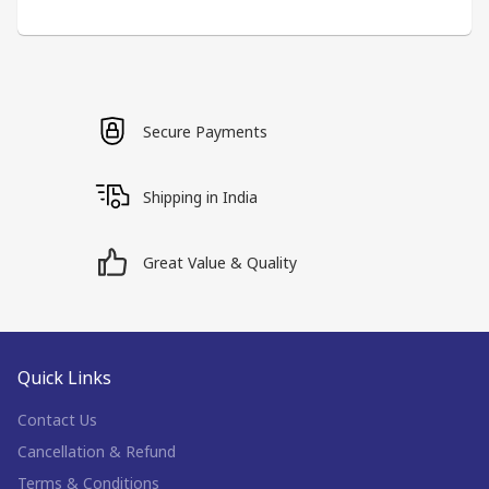
Secure Payments
Shipping in India
Great Value & Quality
Quick Links
Contact Us
Cancellation & Refund
Terms & Conditions