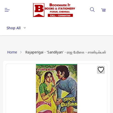
Shop All
Home
Rajaperigai - 'Sandilyan' - ராஜ பேரிகை - சாண்டில்யன்