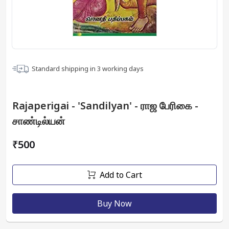
Standard shipping in
3
working days
Rajaperigai - 'Sandilyan' - ராஜ பேரிகை -
சாண்டில்யன்
₹500
Add to Cart
Buy Now