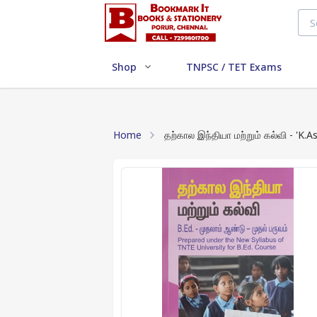
Shop
TNPSC / TET Exams
Home
தற்கால இந்தியா மற்றும் கல்வி - 'K