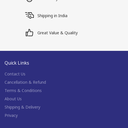
Shipping in India
Great Value & Quality
Quick Links
Contact Us
Cancellation & Refund
Terms & Conditions
About Us
Shipping & Delivery
Privacy