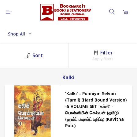
Shop All
Filter
Sort
Apply filters
Kalki
'Kalki' - Ponniyin Selvan
(Tamil) (Hard Bound Version)
-5 VOLUME SET 'கல்கி' -
பொன்னியின் செல்வன் (தமிழ்)
(ஹார்ட் பவுண்ட் பதிப்பு) (Kavitha
Pub.)